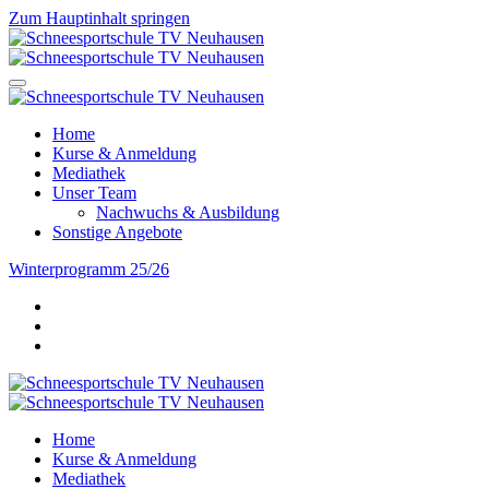
Zum Hauptinhalt springen
Home
Kurse & Anmeldung
Mediathek
Unser Team
Nachwuchs & Ausbildung
Sonstige Angebote
Winterprogramm 25/26
Home
Kurse & Anmeldung
Mediathek