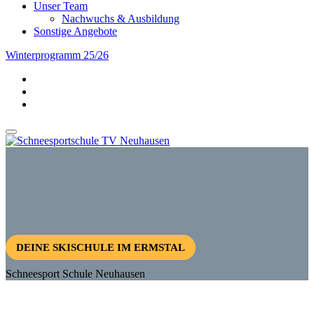
Unser Team
Nachwuchs & Ausbildung
Sonstige Angebote
Winterprogramm 25/26
DEINE SKISCHULE IM ERMSTAL
Schneesport Schule Neuhausen